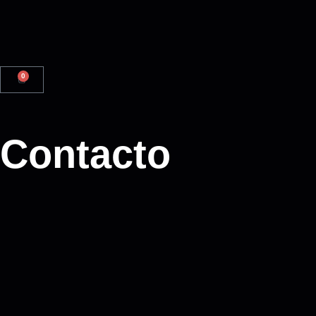
0
Contacto