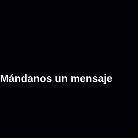
Mándanos un mensaje