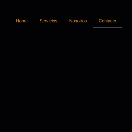
Home
Servicios
Nosotros
Contacto